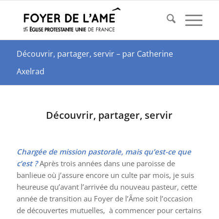
Découvrir, partager, servir – par Catherine
Axelrad
Découvrir, partager, servir
Chargée de mission pastorale, mais qu’est-ce que
c’est ?
Après trois années dans une paroisse de
banlieue où j’assure encore un culte par mois, je suis
heureuse qu’avant l’arrivée du nouveau pasteur, cette
année de transition au Foyer de l’Âme soit l’occasion
de découvertes mutuelles, à commencer pour certains