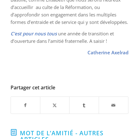
d’accueillir au culte de la Réformation, ou
d’approfondir son engagement dans les multiples
formes d’entraide et de service qui y sont développées.
C’est pour nous tous
une année de transition et
d’ouverture dans l’amitié fraternelle. A saisir !
Catherine Axelrad
Partager cet article
MOT DE L’AMITIÉ - AUTRES