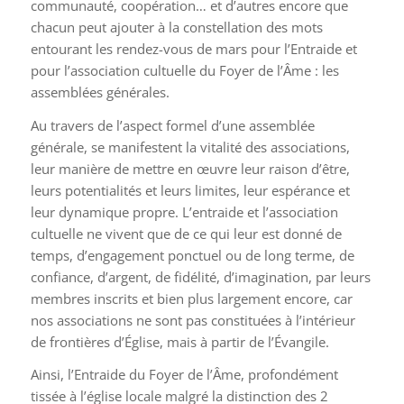
communauté, coopération… et d’autres encore que
chacun peut ajouter à la constellation des mots
entourant les rendez-vous de mars pour l’Entraide et
pour l’association cultuelle du Foyer de l’Âme : les
assemblées générales.
Au travers de l’aspect formel d’une assemblée
générale, se manifestent la vitalité des associations,
leur manière de mettre en œuvre leur raison d’être,
leurs potentialités et leurs limites, leur espérance et
leur dynamique propre. L’entraide et l’association
cultuelle ne vivent que de ce qui leur est donné de
temps, d’engagement ponctuel ou de long terme, de
confiance, d’argent, de fidélité, d’imagination, par leurs
membres inscrits et bien plus largement encore, car
nos associations ne sont pas constituées à l’intérieur
de frontières d’Église, mais à partir de l’Évangile.
Ainsi, l’Entraide du Foyer de l’Âme, profondément
tissée à l’église locale malgré la distinction des 2