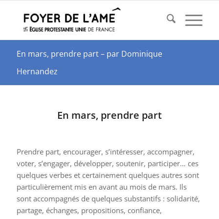
En mars, prendre part – par Dominique
Hernandez
En mars, prendre part
Prendre part, encourager, s’intéresser, accompagner,
voter, s’engager, développer, soutenir, participer… ces
quelques verbes et certainement quelques autres sont
particulièrement mis en avant au mois de mars. Ils
sont accompagnés de quelques substantifs : solidarité,
partage, échanges, propositions, confiance,