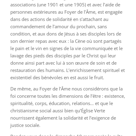
associations (une 1901 et une 1905) et avec l’aide de
personnes extérieures au Foyer de l’Âme, est engagée
dans des actions de solidarité en s’attachant au
commandement de l’amour du prochain, sans
condition, et aux dons de Jésus à ses disciples lors de
son dernier repas avec eux : la Cène où sont partagés
le pain et le vin en signes de la vie communiquée et le
lavage des pieds des disciples par le Christ qui leur
donne ainsi part avec lui à son œuvre de soin et de
restauration des humains. L’enrichissement spirituel et
existentiel des bénévoles en est aussi le fruit.
De même, au Foyer de l’Âme nous considérons que la
foi concerne toutes les dimensions de l’être : existence,
spiritualité, corps, éducation, relations… et que le
christianisme social aussi bien qu’Église Verte
nourrissent également la solidarité et l’exigence de
justice sociale.