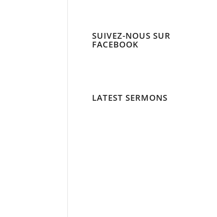
SUIVEZ-NOUS SUR
FACEBOOK
LATEST SERMONS