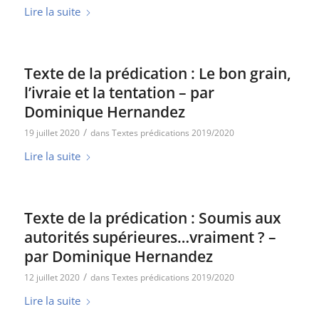
Lire la suite
Texte de la prédication : Le bon grain,
l’ivraie et la tentation – par
Dominique Hernandez
/
19 juillet 2020
dans
Textes prédications 2019/2020
Lire la suite
Texte de la prédication : Soumis aux
autorités supérieures…vraiment ? –
par Dominique Hernandez
/
12 juillet 2020
dans
Textes prédications 2019/2020
Lire la suite