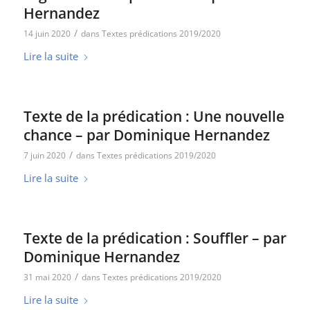
Hernandez
/
14 juin 2020
dans
Textes prédications 2019/2020
Lire la suite
Texte de la prédication : Une nouvelle
chance – par Dominique Hernandez
/
7 juin 2020
dans
Textes prédications 2019/2020
Lire la suite
Texte de la prédication : Souffler – par
Dominique Hernandez
/
31 mai 2020
dans
Textes prédications 2019/2020
Lire la suite