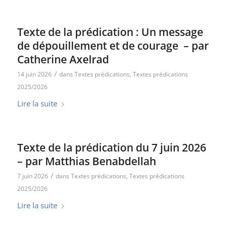
Texte de la prédication : Un message
de dépouillement et de courage – par
Catherine Axelrad
/
14 juin 2026
dans
Textes prédications
,
Textes prédications
2025/2026
Lire la suite
Texte de la prédication du 7 juin 2026
– par Matthias Benabdellah
/
7 juin 2026
dans
Textes prédications
,
Textes prédications
2025/2026
Lire la suite