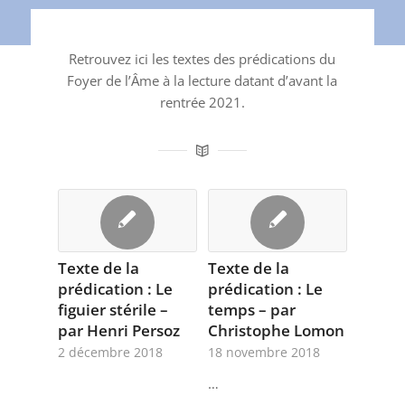
Retrouvez ici les textes des prédications du
Foyer de l’Âme à la lecture datant d’avant la
rentrée 2021.
Texte de la
Texte de la
prédication : Le
prédication : Le
figuier stérile –
temps – par
par Henri Persoz
Christophe Lomon
2 décembre 2018
18 novembre 2018
…