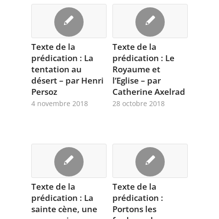
Texte de la
Texte de la
prédication : La
prédication : Le
tentation au
Royaume et
désert – par Henri
l’Eglise – par
Persoz
Catherine Axelrad
4 novembre 2018
28 octobre 2018
Texte de la
Texte de la
prédication : La
prédication :
sainte cène, une
Portons les