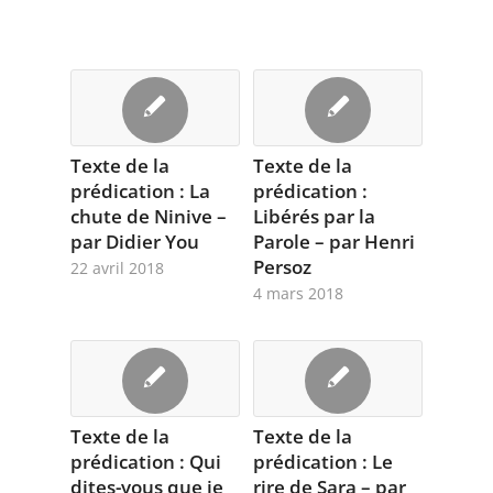
Texte de la
Texte de la
prédication : La
prédication :
chute de Ninive –
Libérés par la
par Didier You
Parole – par Henri
Persoz
22 avril 2018
4 mars 2018
Texte de la
Texte de la
prédication : Qui
prédication : Le
dites-vous que je
rire de Sara – par