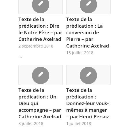
Texte de la
Texte de la
prédication : Dire
prédication : La
le Notre Père – par
conversion de
Catherine Axelrad
Pierre – par
Catherine Axelrad
2 septembre 2018
15 juillet 2018
…
Texte de la
Texte de la
prédication : Un
prédication :
Dieu qui
Donnez-leur vous-
accompagne – par
mêmes à manger
Catherine Axelrad
– par Henri Persoz
8 juillet 2018
1 juillet 2018