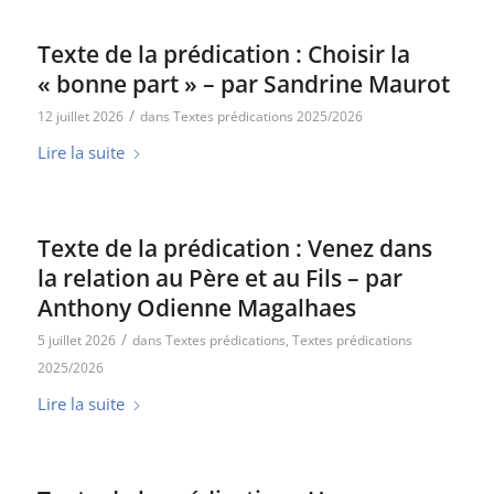
Texte de la prédication : Choisir la
« bonne part » – par Sandrine Maurot
/
12 juillet 2026
dans
Textes prédications 2025/2026
Lire la suite
Texte de la prédication : Venez dans
la relation au Père et au Fils – par
Anthony Odienne Magalhaes
/
5 juillet 2026
dans
Textes prédications
,
Textes prédications
2025/2026
Lire la suite