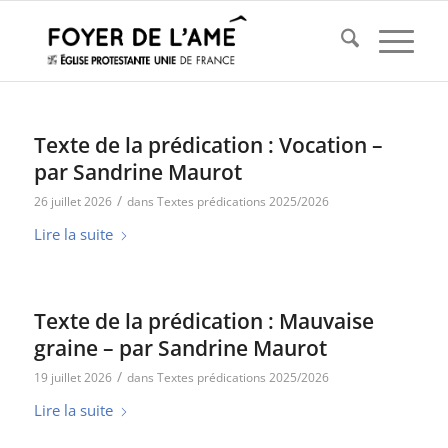
Texte de la prédication : Vocation –
par Sandrine Maurot
/
26 juillet 2026
dans
Textes prédications 2025/2026
Lire la suite
Texte de la prédication : Mauvaise
graine – par Sandrine Maurot
/
19 juillet 2026
dans
Textes prédications 2025/2026
Lire la suite