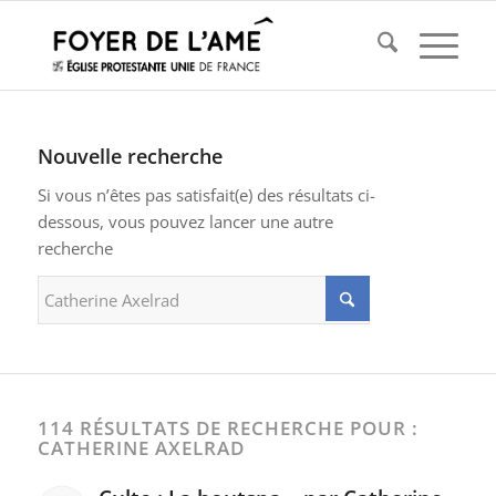
Nouvelle recherche
Si vous n’êtes pas satisfait(e) des résultats ci-
dessous, vous pouvez lancer une autre
recherche
114 RÉSULTATS DE RECHERCHE POUR :
CATHERINE AXELRAD